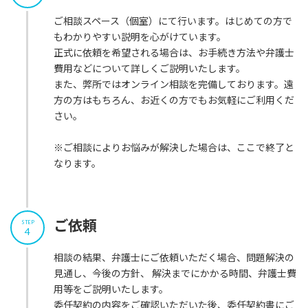
ご相談スペース（個室）にて行います。はじめての方で
もわかりやすい説明を心がけています。
正式に依頼を希望される場合は、お手続き方法や弁護士
費用などについて詳しくご説明いたします。
また、弊所ではオンライン相談を完備しております。遠
方の方はもちろん、お近くの方でもお気軽にご利用くだ
さい。
※ご相談によりお悩みが解決した場合は、ここで終了と
なります。
ご依頼
STEP
4
相談の結果、弁護士にご依頼いただく場合、問題解決の
見通し、今後の方針、 解決までにかかる時間、弁護士費
用等をご説明いたします。
委任契約の内容をご確認いただいた後、委任契約書にご