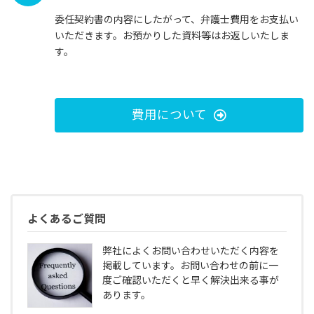
委任契約書の内容にしたがって、弁護士費用をお支払い
いただきます。お預かりした資料等はお返しいたしま
す。
費用について
よくあるご質問
弊社によくお問い合わせいただく内容を
掲載しています。お問い合わせの前に一
度ご確認いただくと早く解決出来る事が
あります。